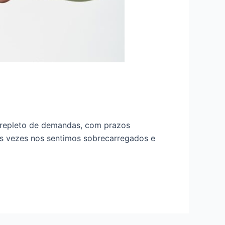
repleto de demandas, com prazos
as vezes nos sentimos sobrecarregados e