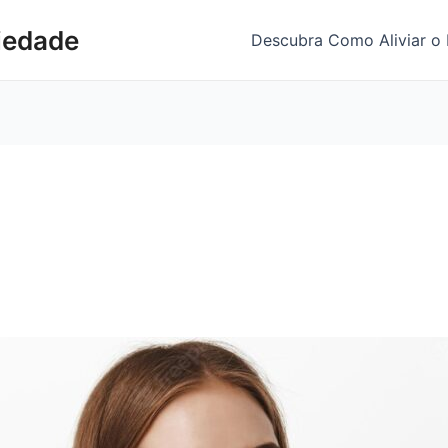
siedade
Descubra Como Aliviar o 