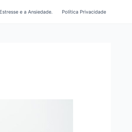
Estresse e a Ansiedade.
Política Privacidade